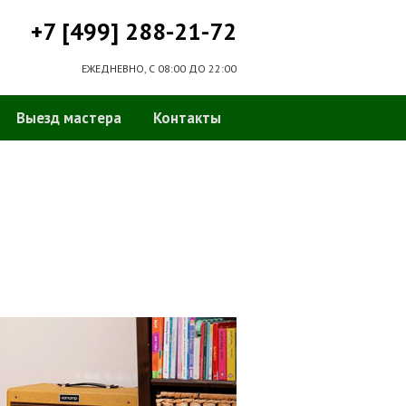
+7 [499] 288-21-72
ЕЖЕДНЕВНО, С 08:00 ДО 22:00
Выезд мастера
Контакты