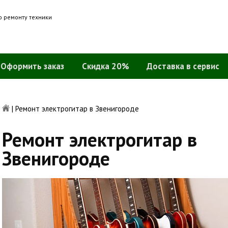
о ремонту техники
Оформить заказ
Скидка 20%
Доставка в сервис
|
Ремонт электрогитар в Звенигороде
Ремонт электрогитар в
Звенигороде