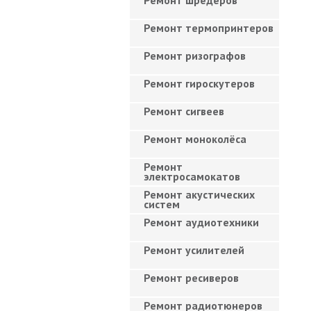
Ремонт шредеров
Ремонт термопринтеров
Ремонт ризографов
Ремонт гироскутеров
Ремонт сигвеев
Ремонт моноколёса
Ремонт
электросамокатов
Ремонт акустических
систем
Ремонт аудиотехники
Ремонт усилителей
Ремонт ресиверов
Ремонт радиотюнеров