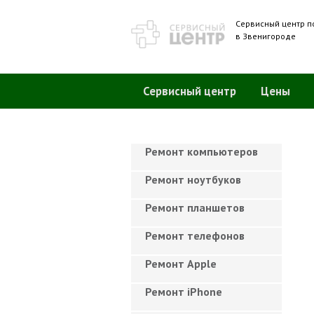
Сервисный центр п
в Звенигороде
Сервисный центр
Цены
Ремонт компьютеров
Ремонт ноутбуков
Ремонт планшетов
Ремонт телефонов
Ремонт Apple
Ремонт iPhone