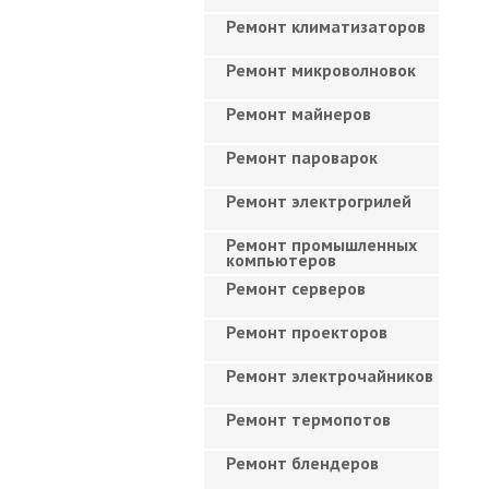
Ремонт климатизаторов
Ремонт микроволновок
Ремонт майнеров
Ремонт пароварок
Ремонт электрогрилей
Ремонт промышленных
компьютеров
Ремонт серверов
Ремонт проекторов
Ремонт электрочайников
Ремонт термопотов
Ремонт блендеров