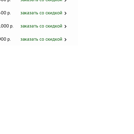
600 р.
заказать со скидкой
1000 р.
заказать со скидкой
900 р.
заказать со скидкой