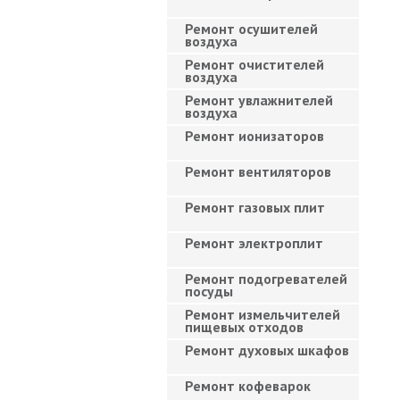
Ремонт осушителей
воздуха
Ремонт очистителей
воздуха
Ремонт увлажнителей
воздуха
Ремонт ионизаторов
Ремонт вентиляторов
Ремонт газовых плит
Ремонт электроплит
Ремонт подогревателей
посуды
Ремонт измельчителей
пищевых отходов
Ремонт духовых шкафов
Ремонт кофеварок