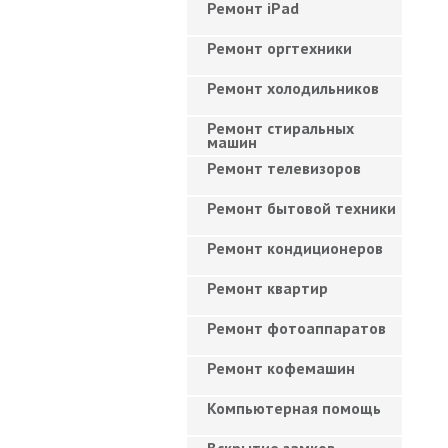
Ремонт iPad
Ремонт оргтехники
Ремонт холодильников
Ремонт стиральных
машин
Ремонт телевизоров
Ремонт бытовой техники
Ремонт кондиционеров
Ремонт квартир
Ремонт фотоаппаратов
Ремонт кофемашин
Компьютерная помощь