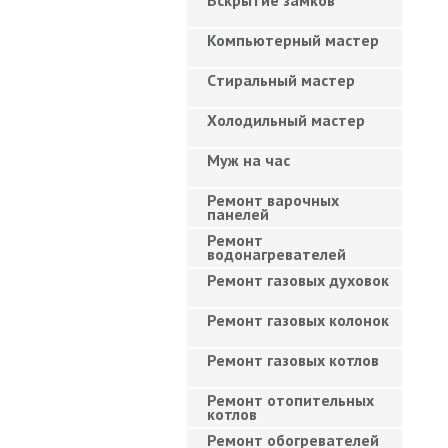
Вскрытие замков
Компьютерный мастер
Cтиральный мастер
Холодильный мастер
Муж на час
Ремонт варочных
панелей
Ремонт
водонагревателей
Ремонт газовых духовок
Ремонт газовых колонок
Ремонт газовых котлов
Ремонт отопительных
котлов
Ремонт обогревателей