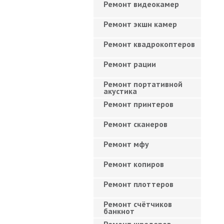
Ремонт видеокамер
Ремонт экшн камер
Ремонт квадрокоптеров
Ремонт рации
Ремонт портативной
акустика
Ремонт принтеров
Ремонт сканеров
Ремонт мфу
Ремонт копиров
Ремонт плоттеров
Ремонт счётчиков
банкнот