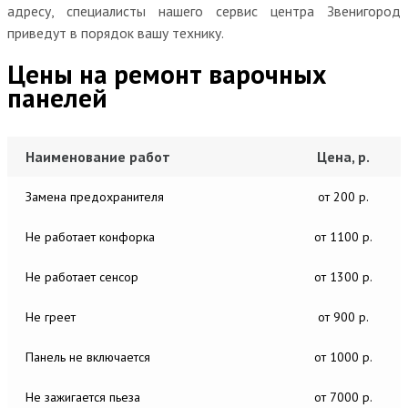
адресу, специалисты нашего сервис центра Звенигород
приведут в порядок вашу технику.
Цены на ремонт варочных
панелей
Наименование работ
Цена, р.
Замена предохранителя
от 200 р.
Не работает конфорка
от 1100 р.
Не работает сенсор
от 1300 р.
Не греет
от 900 р.
Панель не включается
от 1000 р.
Не зажигается пьеза
от 7000 р.