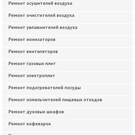
Ремонт осушителей воздуха
Ремонт очистителей воздуха
Ремонт увлажнителей воздуха
Ремонт ионизаторов
Ремонт вентиляторов
Ремонт газовых плит
Ремонт электроплит
Ремонт подогревателей посуды
Ремонт измельчителей пищевых отходов
Ремонт духовых шкафов
Ремонт кофеварок