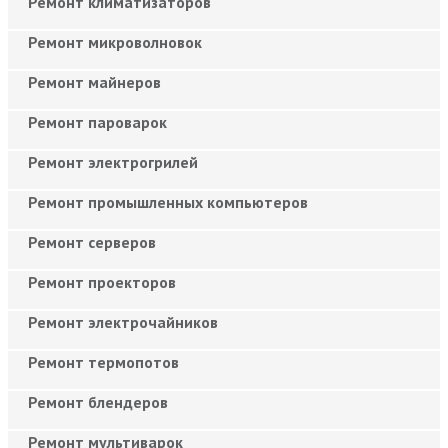
Ремонт климатизаторов
Ремонт микроволновок
Ремонт майнеров
Ремонт пароварок
Ремонт электрогрилей
Ремонт промышленных компьютеров
Ремонт серверов
Ремонт проекторов
Ремонт электрочайников
Ремонт термопотов
Ремонт блендеров
Ремонт мультиварок