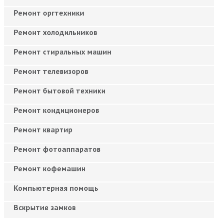
Ремонт оргтехники
Ремонт холодильников
Ремонт стиральных машин
Ремонт телевизоров
Ремонт бытовой техники
Ремонт кондиционеров
Ремонт квартир
Ремонт фотоаппаратов
Ремонт кофемашин
Компьютерная помощь
Вскрытие замков