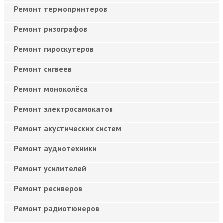
Ремонт термопринтеров
Ремонт ризографов
Ремонт гироскутеров
Ремонт сигвеев
Ремонт моноколёса
Ремонт электросамокатов
Ремонт акустических систем
Ремонт аудиотехники
Ремонт усилителей
Ремонт ресиверов
Ремонт радиотюнеров