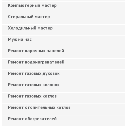
Компьютерный мастер
Cтиральный мастер
Холодильный мастер
Муж на час
Ремонт варочных панелей
Ремонт водонагревателей
Ремонт газовых духовок
Ремонт газовых колонок
Ремонт газовых котлов
Ремонт отопительных котлов
Ремонт обогревателей