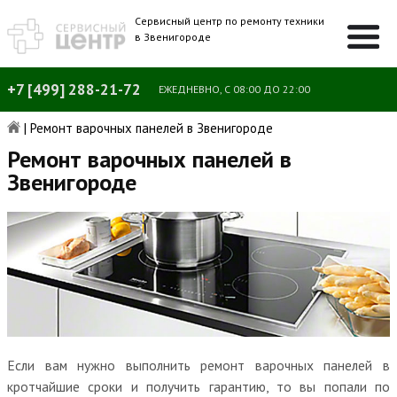
Сервисный центр по ремонту техники
в Звенигороде
+7 [499] 288-21-72
ЕЖЕДНЕВНО, С 08:00 ДО 22:00
|
Ремонт варочных панелей в Звенигороде
Ремонт варочных панелей в
Звенигороде
Если вам нужно выполнить ремонт варочных панелей в
кротчайшие сроки и получить гарантию, то вы попали по