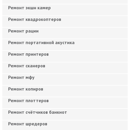
Ремонт экшн камер
Ремонт квадрокоптеров
Ремонт рации
Ремонт портативной акустика
Ремонт принтеров
Ремонт сканеров
Ремонт мфу
Ремонт копиров
Ремонт плоттеров
Ремонт счётчиков банкнот
Ремонт шредеров