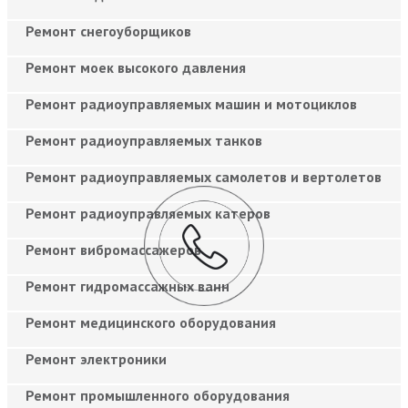
Ремонт снегоуборщиков
Ремонт моек высокого давления
Ремонт радиоуправляемых машин и мотоциклов
Ремонт радиоуправляемых танков
Ремонт радиоуправляемых самолетов и вертолетов
Ремонт радиоуправляемых катеров
Ремонт вибромассажеров
Ремонт гидромассажных ванн
Ремонт медицинского оборудования
Ремонт электроники
Ремонт промышленного оборудования