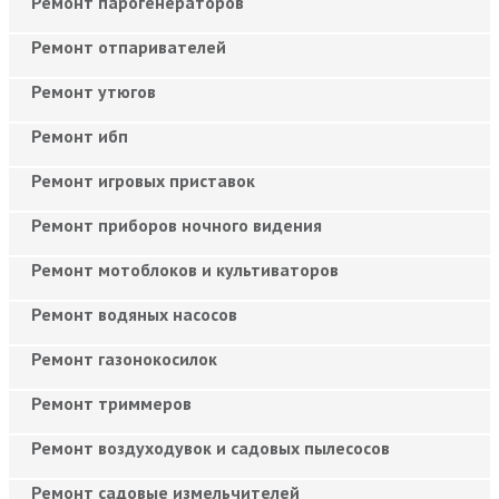
Ремонт парогенераторов
Ремонт отпаривателей
Ремонт утюгов
Ремонт ибп
Ремонт игровых приставок
Ремонт приборов ночного видения
Ремонт мотоблоков и культиваторов
Ремонт водяных насосов
Ремонт газонокосилок
Ремонт триммеров
Ремонт воздуходувок и садовых пылесосов
Ремонт садовые измельчителей