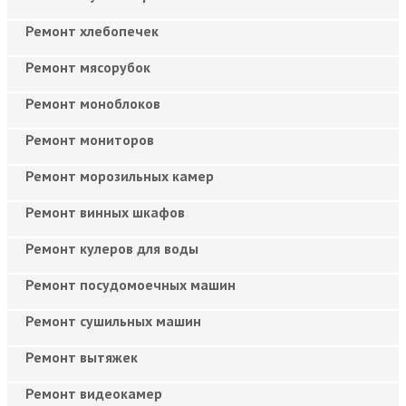
Ремонт хлебопечек
Ремонт мясорубок
Ремонт моноблоков
Ремонт мониторов
Ремонт морозильных камер
Ремонт винных шкафов
Ремонт кулеров для воды
Ремонт посудомоечных машин
Ремонт сушильных машин
Ремонт вытяжек
Ремонт видеокамер