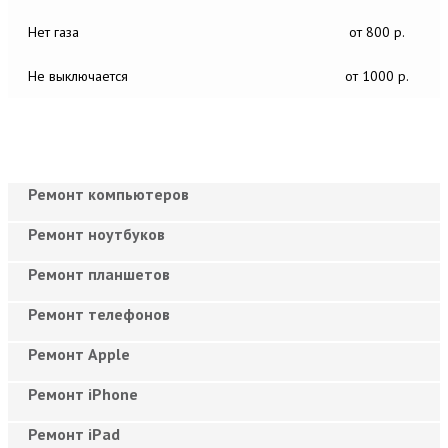
Нет газа
от 800 р.
Не выключается
от 1000 р.
Ремонт компьютеров
Ремонт ноутбуков
Ремонт планшетов
Ремонт телефонов
Ремонт Apple
Ремонт iPhone
Ремонт iPad