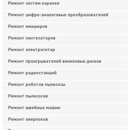
Ремонт систем караоке
Ремонт цифро-аналоговые преобразователей
Ремонт микшеров
Ремонт синтезаторов
Ремонт электрогитар
Ремонт проигрывателей виниловых дисков
Ремонт радиостанций
Ремонт роботов пылесосы
Ремонт пылесосов
Ремонт швейных машин
Ремонт оверлоков