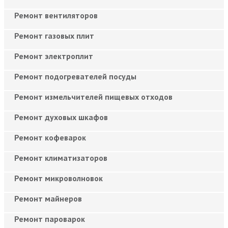
Ремонт вентиляторов
Ремонт газовых плит
Ремонт электроплит
Ремонт подогревателей посуды
Ремонт измельчителей пищевых отходов
Ремонт духовых шкафов
Ремонт кофеварок
Ремонт климатизаторов
Ремонт микроволновок
Ремонт майнеров
Ремонт пароварок