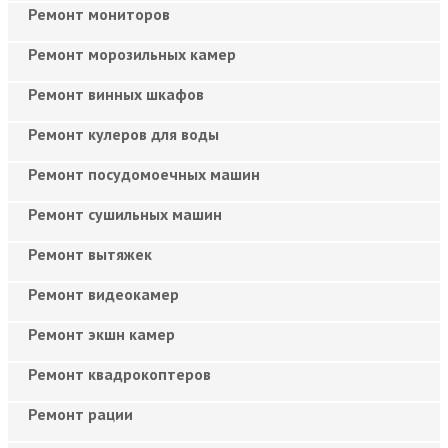
Ремонт мониторов
Ремонт морозильных камер
Ремонт винных шкафов
Ремонт кулеров для воды
Ремонт посудомоечных машин
Ремонт сушильных машин
Ремонт вытяжек
Ремонт видеокамер
Ремонт экшн камер
Ремонт квадрокоптеров
Ремонт рации