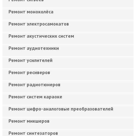
Ремонт моноколёса
Ремонт электросамокатов
Ремонт акустических систем
Ремонт аудиотехники
Ремонт усилителей
Ремонт ресиверов
Ремонт радиотюнеров
Ремонт систем караоке
Ремонт цифро-аналоговые преобразователей
Ремонт микшеров
Ремонт синтезаторов