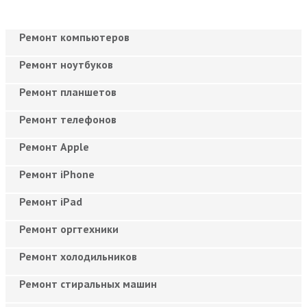
Ремонт компьютеров
Ремонт ноутбуков
Ремонт планшетов
Ремонт телефонов
Ремонт Apple
Ремонт iPhone
Ремонт iPad
Ремонт оргтехники
Ремонт холодильников
Ремонт стиральных машин