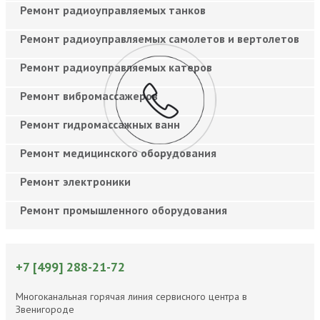
Ремонт радиоуправляемых танков
Ремонт радиоуправляемых самолетов и вертолетов
Ремонт радиоуправляемых катеров
Ремонт вибромассажеров
Ремонт гидромассажных ванн
Ремонт медицинского оборудования
Ремонт электроники
Ремонт промышленного оборудования
+7 [499] 288-21-72
Многоканальная горячая линия сервисного центра в
Звенигороде