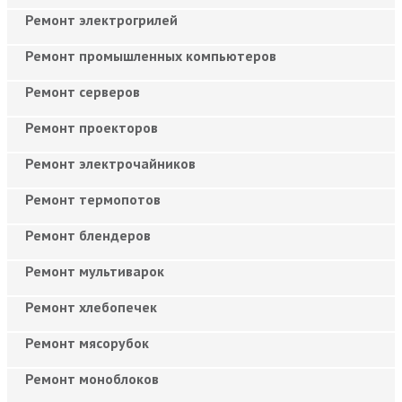
Ремонт электрогрилей
Ремонт промышленных компьютеров
Ремонт серверов
Ремонт проекторов
Ремонт электрочайников
Ремонт термопотов
Ремонт блендеров
Ремонт мультиварок
Ремонт хлебопечек
Ремонт мясорубок
Ремонт моноблоков