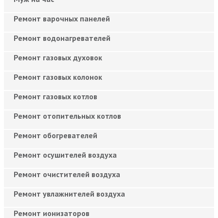
Ремонт варочных панелей
Ремонт водонагревателей
Ремонт газовых духовок
Ремонт газовых колонок
Ремонт газовых котлов
Ремонт отопительных котлов
Ремонт обогревателей
Ремонт осушителей воздуха
Ремонт очистителей воздуха
Ремонт увлажнителей воздуха
Ремонт ионизаторов