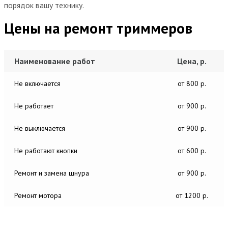
порядок вашу технику.
Цены на ремонт триммеров
Наименование работ
Цена, р.
Не включается
от 800 р.
Не работает
от 900 р.
Не выключается
от 900 р.
Не работают кнопки
от 600 р.
Ремонт и замена шнура
от 900 р.
Ремонт мотора
от 1200 р.