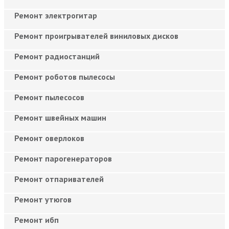
Ремонт электрогитар
Ремонт проигрывателей виниловых дисков
Ремонт радиостанций
Ремонт роботов пылесосы
Ремонт пылесосов
Ремонт швейных машин
Ремонт оверлоков
Ремонт парогенераторов
Ремонт отпаривателей
Ремонт утюгов
Ремонт ибп