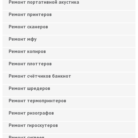
Ремонт портативной акустика
Ремонт принтеров
Ремонт сканеров
Ремонт мфу
Ремонт копиров
Ремонт плоттеров
Ремонт счётчиков банкнот
Ремонт шредеров
Ремонт термопринтеров
Ремонт ризографов
Ремонт гироскутеров
Ремонт сигвеев