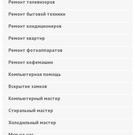
Ремонт телевизоров
Ремонт бытовой техники
Ремонт кондиционеров
Ремонт квартир
Ремонт фотоаппаратов
Ремонт кофемашин
Компьютерная помощь
Вскрытие замков
Компьютерный мастер
Cтиральный мастер
Холодильный мастер
Муж на час