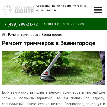
Сервисный центр по ремонту техники
в Звенигороде
+7 [499] 288-21-72
ЕЖЕДНЕВНО, С 08:00 ДО 22:00
|
Ремонт триммеров в Звенигороде
Ремонт триммеров в Звенигороде
Если вам нужно выполнить ремонт триммеров в кротчайшие
сроки и получить гарантию, то вы попали по адресу,
специалисты нашего сервис центра Звенигород приведут в