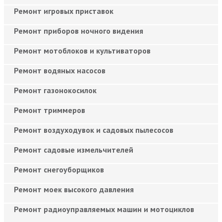
Ремонт игровых приставок
Ремонт приборов ночного видения
Ремонт мотоблоков и культиваторов
Ремонт водяных насосов
Ремонт газонокосилок
Ремонт триммеров
Ремонт воздуходувок и садовых пылесосов
Ремонт садовые измельчителей
Ремонт снегоуборщиков
Ремонт моек высокого давления
Ремонт радиоуправляемых машин и мотоциклов