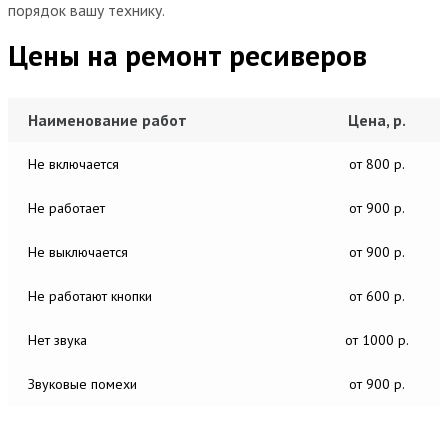
порядок вашу технику.
Цены на ремонт ресиверов
Наименование работ
Цена, р.
Не включается
от 800 р.
Не работает
от 900 р.
Не выключается
от 900 р.
Не работают кнопки
от 600 р.
Нет звука
от 1000 р.
Звуковые помехи
от 900 р.