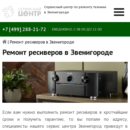
Сервисный центр по ремонту техники
в Звенигороде
+7 [499] 288-21-72
ЕЖЕДНЕВНО, С 08:00 ДО 22:00
|
Ремонт ресиверов в Звенигороде
Ремонт ресиверов в Звенигороде
Если вам нужно выполнить ремонт ресиверов в кротчайшие
сроки и получить гарантию, то вы попали по адресу,
специалисты нашего сервис центра Звенигород приведут в