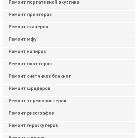
Ремонт портативной акустика
Ремонт принтеров
Ремонт сканеров
Ремонт мфу
Ремонт копиров
Ремонт плоттеров
Ремонт счётчиков банкнот
Ремонт шредеров
Ремонт термопринтеров
Ремонт ризографов
Ремонт гироскутеров
Ремонт сигвеев