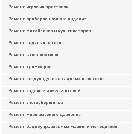
Ремонт игровых приставок
Ремонт приборов ночного видения
Ремонт мотоблоков и культиваторов
Ремонт водяных насосов
Ремонт газонокосилок
Ремонт триммеров
Ремонт воздуходувок и садовых пылесосов
Ремонт садовые измельчителей
Ремонт снегоуборщиков
Ремонт моек высокого давления
Ремонт радиоуправляемых машин и мотоциклов