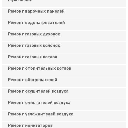
Ремонт варочных панелей
Ремонт водонагревателей
Ремонт газовых духовок
Ремонт газовых колонок
Ремонт газовых котлов
Ремонт отопительных котлов
Ремонт обогревателей
Ремонт осушителей воздуха
Ремонт очистителей воздуха
Ремонт увлажнителей воздуха
Ремонт ионизаторов