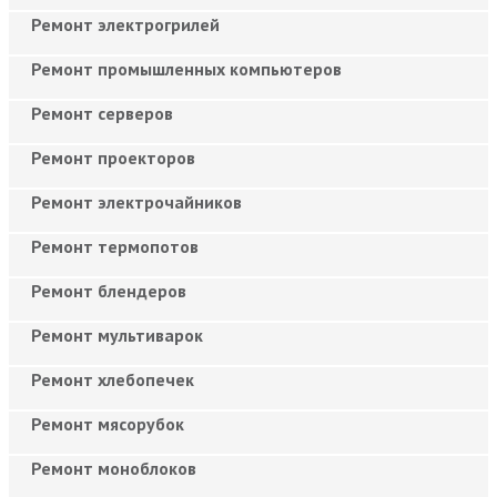
Ремонт электрогрилей
Ремонт промышленных компьютеров
Ремонт серверов
Ремонт проекторов
Ремонт электрочайников
Ремонт термопотов
Ремонт блендеров
Ремонт мультиварок
Ремонт хлебопечек
Ремонт мясорубок
Ремонт моноблоков