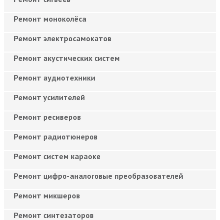
Ремонт моноколёса
Ремонт электросамокатов
Ремонт акустических систем
Ремонт аудиотехники
Ремонт усилителей
Ремонт ресиверов
Ремонт радиотюнеров
Ремонт систем караоке
Ремонт цифро-аналоговые преобразователей
Ремонт микшеров
Ремонт синтезаторов