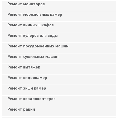
Ремонт мониторов
Ремонт морозильных камер
Ремонт винных шкафов
Ремонт кулеров для воды
Ремонт посудомоечных машин
Ремонт сушильных машин
Ремонт вытяжек
Ремонт видеокамер
Ремонт экшн камер
Ремонт квадрокоптеров
Ремонт рации