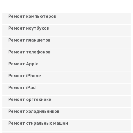
Ремонт компьютеров
Ремонт ноутбуков
Ремонт планшетов
Ремонт телефонов
Ремонт Apple
Ремонт iPhone
Ремонт iPad
Ремонт оргтехники
Ремонт холодильников
Ремонт стиральных машин