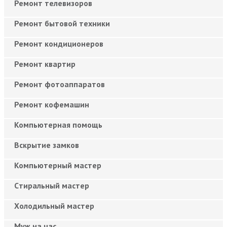
Ремонт телевизоров
Ремонт бытовой техники
Ремонт кондиционеров
Ремонт квартир
Ремонт фотоаппаратов
Ремонт кофемашин
Компьютерная помощь
Вскрытие замков
Компьютерный мастер
Cтиральный мастер
Холодильный мастер
Муж на час