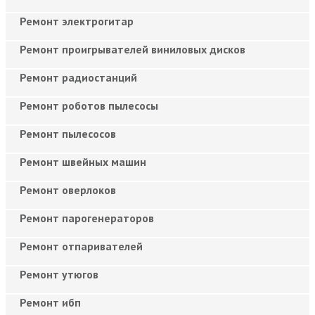
Ремонт электрогитар
Ремонт проигрывателей виниловых дисков
Ремонт радиостанций
Ремонт роботов пылесосы
Ремонт пылесосов
Ремонт швейных машин
Ремонт оверлоков
Ремонт парогенераторов
Ремонт отпаривателей
Ремонт утюгов
Ремонт ибп