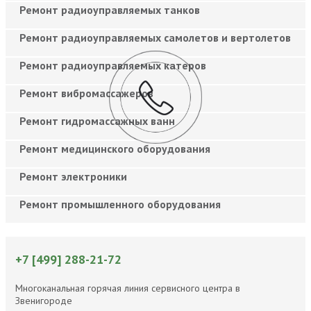
Ремонт радиоуправляемых танков
Ремонт радиоуправляемых самолетов и вертолетов
Ремонт радиоуправляемых катеров
Ремонт вибромассажеров
Ремонт гидромассажных ванн
Ремонт медицинского оборудования
Ремонт электроники
Ремонт промышленного оборудования
+7 [499] 288-21-72
Многоканальная горячая линия сервисного центра в
Звенигороде