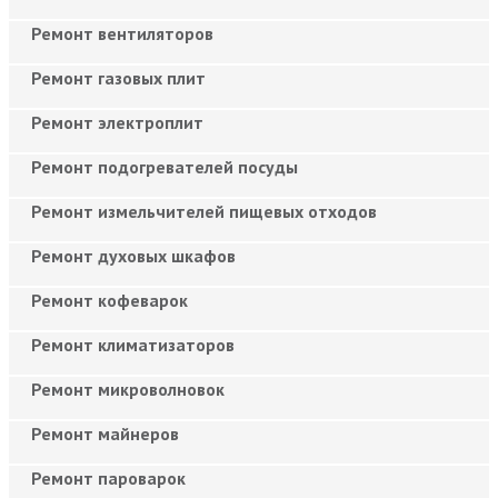
Ремонт вентиляторов
Ремонт газовых плит
Ремонт электроплит
Ремонт подогревателей посуды
Ремонт измельчителей пищевых отходов
Ремонт духовых шкафов
Ремонт кофеварок
Ремонт климатизаторов
Ремонт микроволновок
Ремонт майнеров
Ремонт пароварок