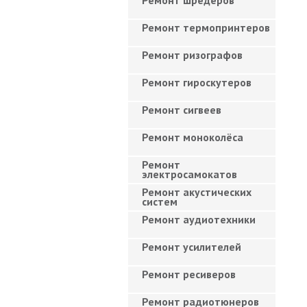
Ремонт шредеров
Ремонт термопринтеров
Ремонт ризографов
Ремонт гироскутеров
Ремонт сигвеев
Ремонт моноколёса
Ремонт
электросамокатов
Ремонт акустических
систем
Ремонт аудиотехники
Ремонт усилителей
Ремонт ресиверов
Ремонт радиотюнеров