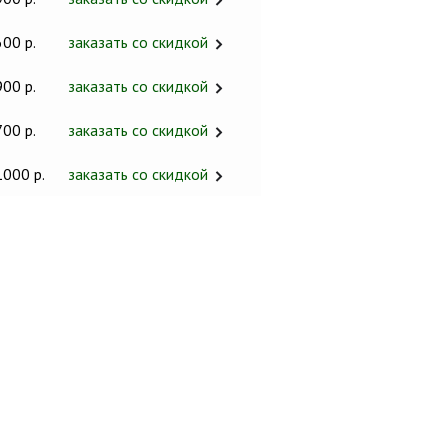
600 р.
заказать со скидкой
900 р.
заказать со скидкой
700 р.
заказать со скидкой
1000 р.
заказать со скидкой