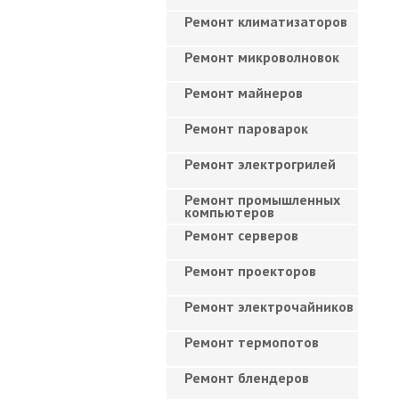
Ремонт климатизаторов
Ремонт микроволновок
Ремонт майнеров
Ремонт пароварок
Ремонт электрогрилей
Ремонт промышленных
компьютеров
Ремонт серверов
Ремонт проекторов
Ремонт электрочайников
Ремонт термопотов
Ремонт блендеров