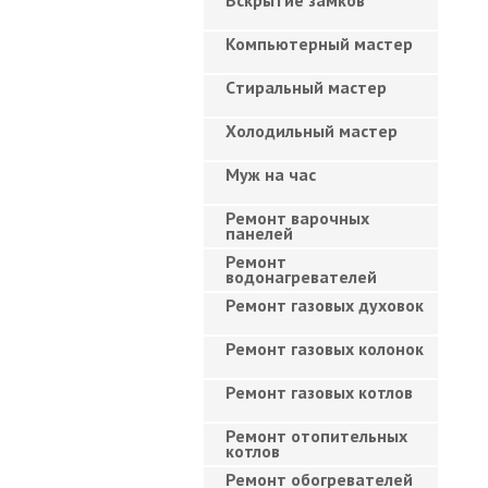
Вскрытие замков
Компьютерный мастер
Cтиральный мастер
Холодильный мастер
Муж на час
Ремонт варочных
панелей
Ремонт
водонагревателей
Ремонт газовых духовок
Ремонт газовых колонок
Ремонт газовых котлов
Ремонт отопительных
котлов
Ремонт обогревателей