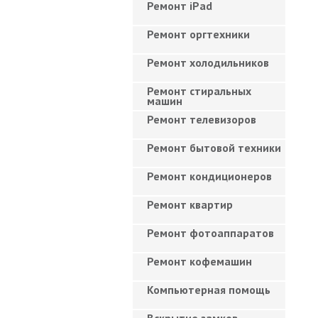
Ремонт iPad
Ремонт оргтехники
Ремонт холодильников
Ремонт стиральных
машин
Ремонт телевизоров
Ремонт бытовой техники
Ремонт кондиционеров
Ремонт квартир
Ремонт фотоаппаратов
Ремонт кофемашин
Компьютерная помощь