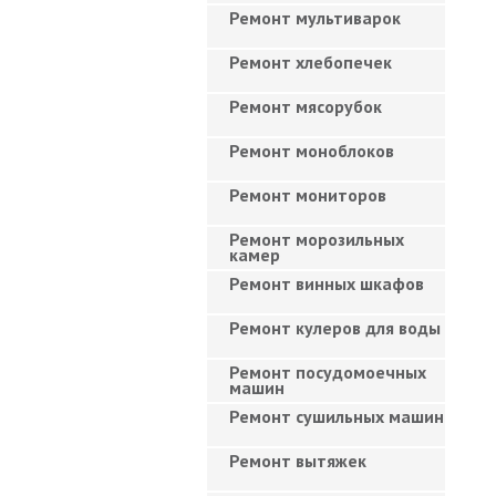
Ремонт мультиварок
Ремонт хлебопечек
Ремонт мясорубок
Ремонт моноблоков
Ремонт мониторов
Ремонт морозильных
камер
Ремонт винных шкафов
Ремонт кулеров для воды
Ремонт посудомоечных
машин
Ремонт сушильных машин
Ремонт вытяжек