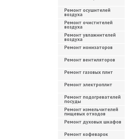
Ремонт осушителей
воздуха
Ремонт очистителей
воздуха
Ремонт увлажнителей
воздуха
Ремонт ионизаторов
Ремонт вентиляторов
Ремонт газовых плит
Ремонт электроплит
Ремонт подогревателей
посуды
Ремонт измельчителей
пищевых отходов
Ремонт духовых шкафов
Ремонт кофеварок