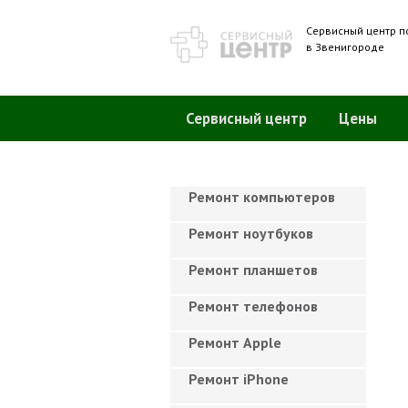
Сервисный центр п
в Звенигороде
Сервисный центр
Цены
Ремонт компьютеров
Ремонт ноутбуков
Ремонт планшетов
Ремонт телефонов
Ремонт Apple
Ремонт iPhone