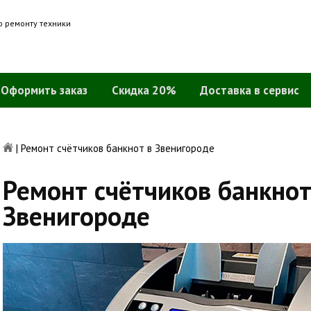
о ремонту техники
Оформить заказ
Скидка 20%
Доставка в сервис
|
Ремонт счётчиков банкнот в Звенигороде
Ремонт счётчиков банкнот
Звенигороде