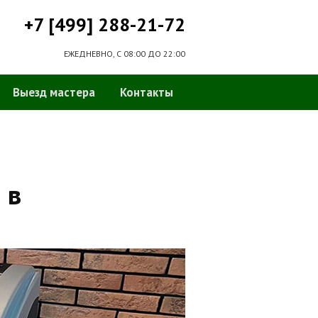
+7 [499] 288-21-72
ЕЖЕДНЕВНО, С 08:00 ДО 22:00
Выезд мастера
Контакты
 в