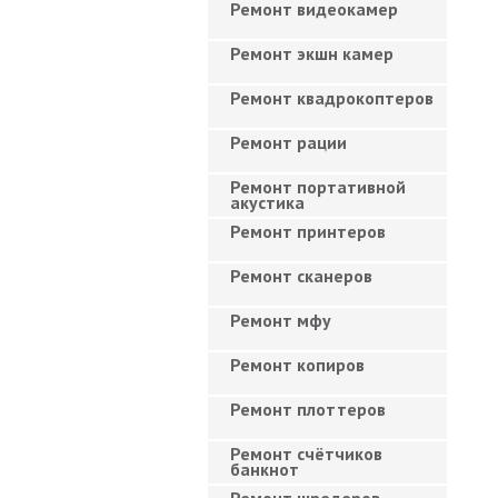
Ремонт видеокамер
Ремонт экшн камер
Ремонт квадрокоптеров
Ремонт рации
Ремонт портативной
акустика
Ремонт принтеров
Ремонт сканеров
Ремонт мфу
Ремонт копиров
Ремонт плоттеров
Ремонт счётчиков
банкнот