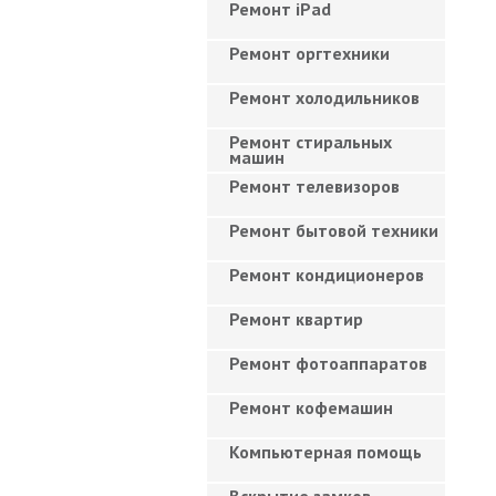
Ремонт iPad
Ремонт оргтехники
Ремонт холодильников
Ремонт стиральных
машин
Ремонт телевизоров
Ремонт бытовой техники
Ремонт кондиционеров
Ремонт квартир
Ремонт фотоаппаратов
Ремонт кофемашин
Компьютерная помощь