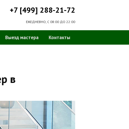
+7 [499] 288-21-72
ЕЖЕДНЕВНО, С 08:00 ДО 22:00
Выезд мастера
Контакты
р в