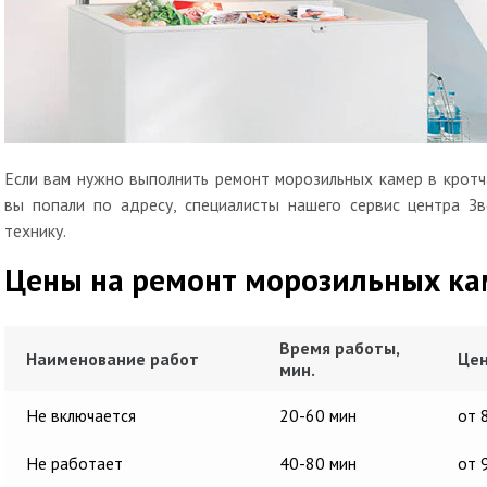
Если вам нужно выполнить ремонт морозильных камер в кротч
вы попали по адресу, специалисты нашего сервис центра З
технику.
Цены на ремонт морозильных ка
Время работы,
Наименование работ
Цен
мин.
Не включается
20-60 мин
от 
Не работает
40-80 мин
от 