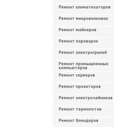
Ремонт климатизаторов
Ремонт микроволновок
Ремонт майнеров
Ремонт пароварок
Ремонт электрогрилей
Ремонт промышленных
компьютеров
Ремонт серверов
Ремонт проекторов
Ремонт электрочайников
Ремонт термопотов
Ремонт блендеров