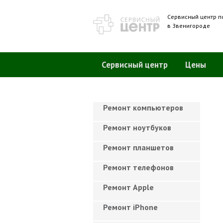
Сервисный центр п
в Звенигороде
Сервисный центр
Цены
Ремонт компьютеров
Ремонт ноутбуков
Ремонт планшетов
Ремонт телефонов
Ремонт Apple
Ремонт iPhone