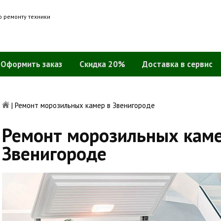
о ремонту техники
Оформить заказ
Скидка 20%
Доставка в сервис
|
Ремонт морозильных камер в Звенигороде
Ремонт морозильных каме
Звенигороде