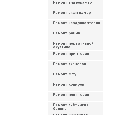
Ремонт видеокамер
Ремонт экшн камер
Ремонт квадрокоптеров
Ремонт рации
Ремонт портативной
акустика
Ремонт принтеров
Ремонт сканеров
Ремонт мфу
Ремонт копиров
Ремонт плоттеров
Ремонт счётчиков
банкнот