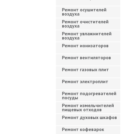
Ремонт осушителей
воздуха
Ремонт очистителей
воздуха
Ремонт увлажнителей
воздуха
Ремонт ионизаторов
Ремонт вентиляторов
Ремонт газовых плит
Ремонт электроплит
Ремонт подогревателей
посуды
Ремонт измельчителей
пищевых отходов
Ремонт духовых шкафов
Ремонт кофеварок