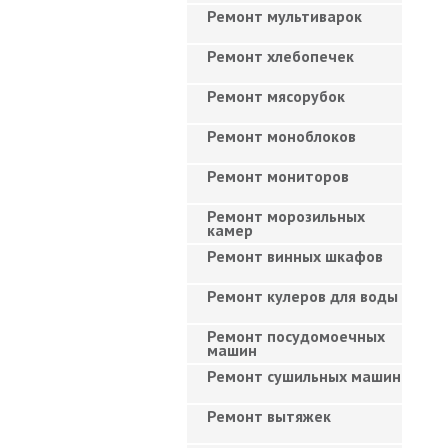
Ремонт мультиварок
Ремонт хлебопечек
Ремонт мясорубок
Ремонт моноблоков
Ремонт мониторов
Ремонт морозильных
камер
Ремонт винных шкафов
Ремонт кулеров для воды
Ремонт посудомоечных
машин
Ремонт сушильных машин
Ремонт вытяжек