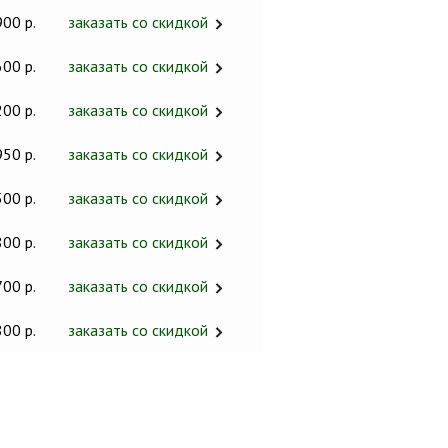
900 р.
заказать со скидкой
600 р.
заказать со скидкой
200 р.
заказать со скидкой
950 р.
заказать со скидкой
500 р.
заказать со скидкой
800 р.
заказать со скидкой
700 р.
заказать со скидкой
800 р.
заказать со скидкой