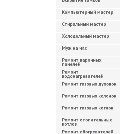
Вскрытие замков
Компьютерный мастер
Cтиральный мастер
Холодильный мастер
Муж на час
Ремонт варочных
панелей
Ремонт
водонагревателей
Ремонт газовых духовок
Ремонт газовых колонок
Ремонт газовых котлов
Ремонт отопительных
котлов
Ремонт обогревателей