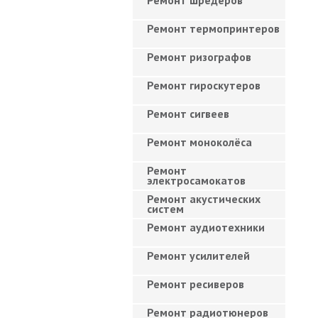
Ремонт шредеров
Ремонт термопринтеров
Ремонт ризографов
Ремонт гироскутеров
Ремонт сигвеев
Ремонт моноколёса
Ремонт
электросамокатов
Ремонт акустических
систем
Ремонт аудиотехники
Ремонт усилителей
Ремонт ресиверов
Ремонт радиотюнеров