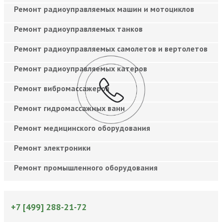
Ремонт радиоуправляемых машин и мотоциклов
Ремонт радиоуправляемых танков
Ремонт радиоуправляемых самолетов и вертолетов
Ремонт радиоуправляемых катеров
Ремонт вибромассажеров
Ремонт гидромассажных ванн
Ремонт медицинского оборудования
Ремонт электроники
Ремонт промышленного оборудования
+7 [499] 288-21-72