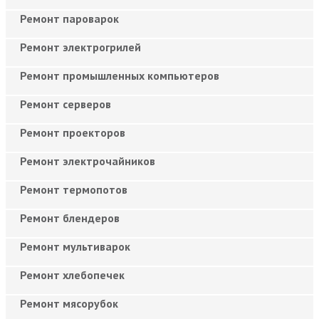
Ремонт пароварок
Ремонт электрогрилей
Ремонт промышленных компьютеров
Ремонт серверов
Ремонт проекторов
Ремонт электрочайников
Ремонт термопотов
Ремонт блендеров
Ремонт мультиварок
Ремонт хлебопечек
Ремонт мясорубок