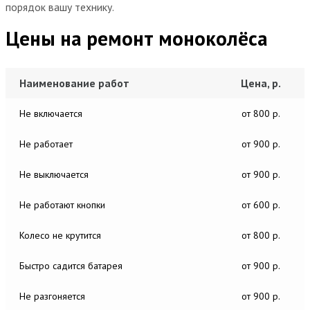
порядок вашу технику.
Цены на ремонт моноколёса
Наименование работ
Цена, р.
Не включается
от 800 р.
Не работает
от 900 р.
Не выключается
от 900 р.
Не работают кнопки
от 600 р.
Колесо не крутится
от 800 р.
Быстро садится батарея
от 900 р.
Не разгоняется
от 900 р.