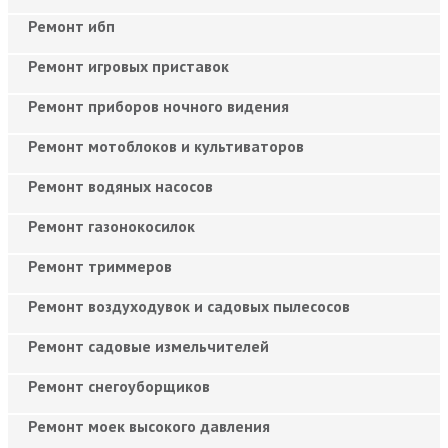
Ремонт ибп
Ремонт игровых приставок
Ремонт приборов ночного видения
Ремонт мотоблоков и культиваторов
Ремонт водяных насосов
Ремонт газонокосилок
Ремонт триммеров
Ремонт воздуходувок и садовых пылесосов
Ремонт садовые измельчителей
Ремонт снегоуборщиков
Ремонт моек высокого давления