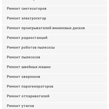
Ремонт синтезаторов
Ремонт электрогитар
Ремонт проигрывателей виниловых дисков
Ремонт радиостанций
Ремонт роботов пылесосы
Ремонт пылесосов
Ремонт швейных машин
Ремонт оверлоков
Ремонт парогенераторов
Ремонт отпаривателей
Ремонт утюгов