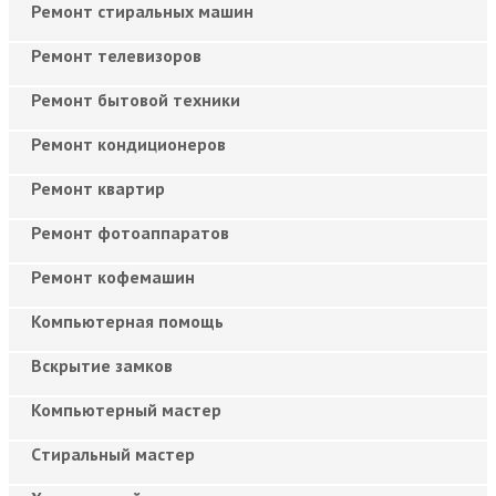
Ремонт стиральных машин
Ремонт телевизоров
Ремонт бытовой техники
Ремонт кондиционеров
Ремонт квартир
Ремонт фотоаппаратов
Ремонт кофемашин
Компьютерная помощь
Вскрытие замков
Компьютерный мастер
Cтиральный мастер