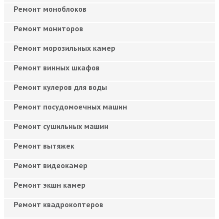
Ремонт моноблоков
Ремонт мониторов
Ремонт морозильных камер
Ремонт винных шкафов
Ремонт кулеров для воды
Ремонт посудомоечных машин
Ремонт сушильных машин
Ремонт вытяжек
Ремонт видеокамер
Ремонт экшн камер
Ремонт квадрокоптеров