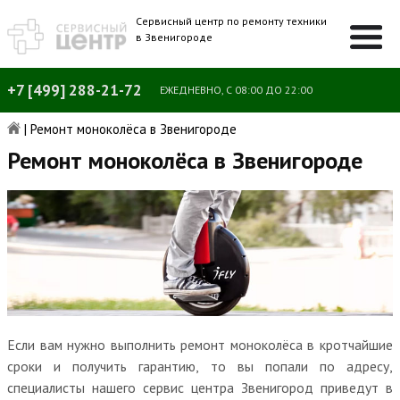
Сервисный центр по ремонту техники
в Звенигороде
+7 [499] 288-21-72
ЕЖЕДНЕВНО, С 08:00 ДО 22:00
|
Ремонт моноколёса в Звенигороде
Ремонт моноколёса в Звенигороде
Если вам нужно выполнить ремонт моноколёса в кротчайшие
сроки и получить гарантию, то вы попали по адресу,
специалисты нашего сервис центра Звенигород приведут в