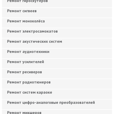
Ремонт гироскутеров
Ремонт сигвеев
Ремонт моноколёса
Ремонт электросамокатов
Ремонт акустических систем
Ремонт аудиотехники
Ремонт усилителей
Ремонт ресиверов
Ремонт радиотюнеров
Ремонт систем караоке
Ремонт цифро-аналоговые преобразователей
Ремонт микшеров