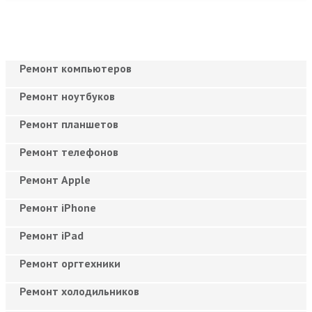
Ремонт компьютеров
Ремонт ноутбуков
Ремонт планшетов
Ремонт телефонов
Ремонт Apple
Ремонт iPhone
Ремонт iPad
Ремонт оргтехники
Ремонт холодильников