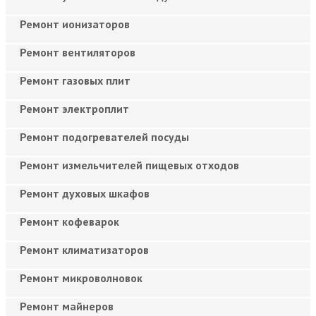
Ремонт ионизаторов
Ремонт вентиляторов
Ремонт газовых плит
Ремонт электроплит
Ремонт подогревателей посуды
Ремонт измельчителей пищевых отходов
Ремонт духовых шкафов
Ремонт кофеварок
Ремонт климатизаторов
Ремонт микроволновок
Ремонт майнеров