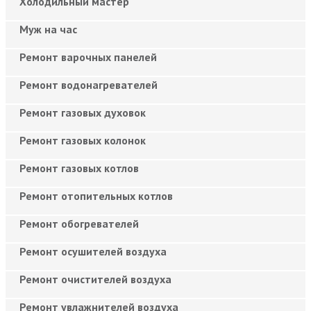
Холодильный мастер
Муж на час
Ремонт варочных панелей
Ремонт водонагревателей
Ремонт газовых духовок
Ремонт газовых колонок
Ремонт газовых котлов
Ремонт отопительных котлов
Ремонт обогревателей
Ремонт осушителей воздуха
Ремонт очистителей воздуха
Ремонт увлажнителей воздуха