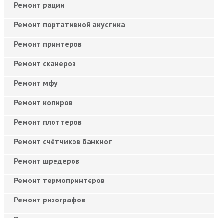
Ремонт рации
Ремонт портативной акустика
Ремонт принтеров
Ремонт сканеров
Ремонт мфу
Ремонт копиров
Ремонт плоттеров
Ремонт счётчиков банкнот
Ремонт шредеров
Ремонт термопринтеров
Ремонт ризографов