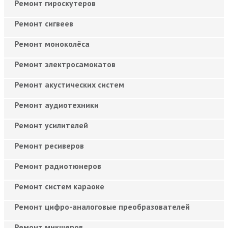
Ремонт гироскутеров
Ремонт сигвеев
Ремонт моноколёса
Ремонт электросамокатов
Ремонт акустических систем
Ремонт аудиотехники
Ремонт усилителей
Ремонт ресиверов
Ремонт радиотюнеров
Ремонт систем караоке
Ремонт цифро-аналоговые преобразователей
Ремонт микшеров