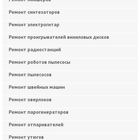
Ремонт синтезаторов
Ремонт электрогитар
Ремонт проигрывателей виниловых дисков
Ремонт радиостанций
Ремонт роботов пылесосы
Ремонт пылесосов
Ремонт швейных машин
Ремонт оверлоков
Ремонт парогенераторов
Ремонт отпаривателей
Ремонт утюгов