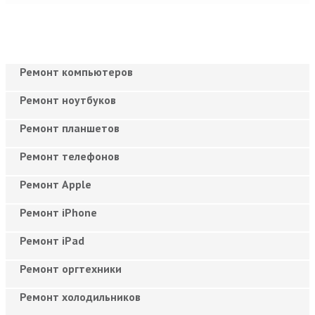
Ремонт компьютеров
Ремонт ноутбуков
Ремонт планшетов
Ремонт телефонов
Ремонт Apple
Ремонт iPhone
Ремонт iPad
Ремонт оргтехники
Ремонт холодильников