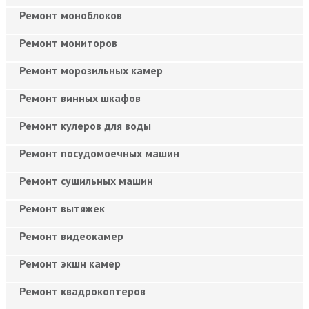
Ремонт моноблоков
Ремонт мониторов
Ремонт морозильных камер
Ремонт винных шкафов
Ремонт кулеров для воды
Ремонт посудомоечных машин
Ремонт сушильных машин
Ремонт вытяжек
Ремонт видеокамер
Ремонт экшн камер
Ремонт квадрокоптеров