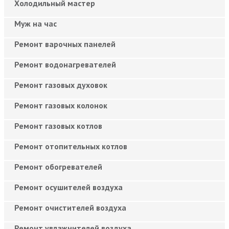
Холодильный мастер
Муж на час
Ремонт варочных панелей
Ремонт водонагревателей
Ремонт газовых духовок
Ремонт газовых колонок
Ремонт газовых котлов
Ремонт отопительных котлов
Ремонт обогревателей
Ремонт осушителей воздуха
Ремонт очистителей воздуха
Ремонт увлажнителей воздуха