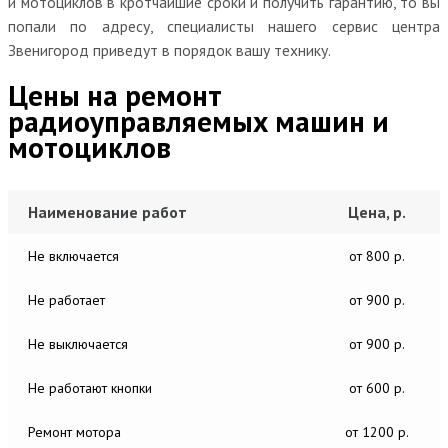
и мотоциклов в кротчайшие сроки и получить гарантию, то вы
попали по адресу, специалисты нашего сервис центра
Звенигород приведут в порядок вашу технику.
Цены на ремонт
радиоуправляемых машин и
мотоциклов
Наименование работ
Цена, р.
Не включается
от 800 р.
Не работает
от 900 р.
Не выключается
от 900 р.
Не работают кнопки
от 600 р.
Ремонт мотора
от 1200 р.