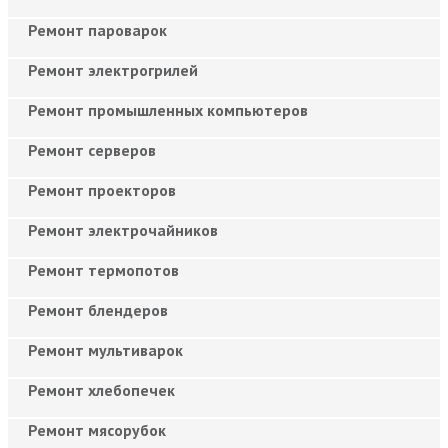
Ремонт пароварок
Ремонт электрогрилей
Ремонт промышленных компьютеров
Ремонт серверов
Ремонт проекторов
Ремонт электрочайников
Ремонт термопотов
Ремонт блендеров
Ремонт мультиварок
Ремонт хлебопечек
Ремонт мясорубок