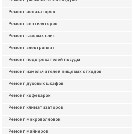
Ремонт ионизаторов
Ремонт вентиляторов
Ремонт газовых плит
Ремонт электроплит
Ремонт подогревателей посуды
Ремонт измельчителей пищевых отходов
Ремонт духовых шкафов
Ремонт кофеварок
Ремонт климатизаторов
Ремонт микроволновок
Ремонт майнеров