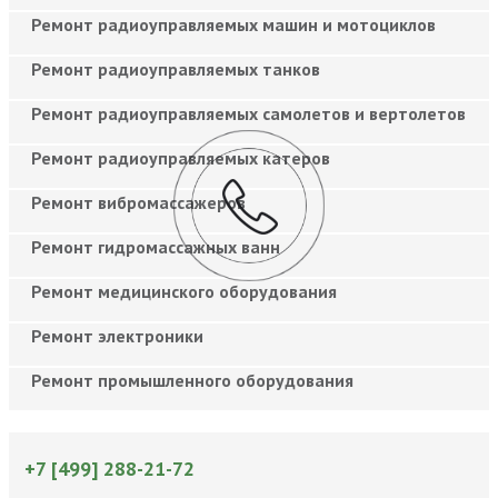
Ремонт радиоуправляемых машин и мотоциклов
Ремонт радиоуправляемых танков
Ремонт радиоуправляемых самолетов и вертолетов
Ремонт радиоуправляемых катеров
Ремонт вибромассажеров
Ремонт гидромассажных ванн
Ремонт медицинского оборудования
Ремонт электроники
Ремонт промышленного оборудования
+7 [499] 288-21-72