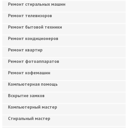
Ремонт стиральных машин
Ремонт телевизоров
Ремонт бытовой техники
Ремонт кондиционеров
Ремонт квартир
Ремонт фотоаппаратов
Ремонт кофемашин
Компьютерная помощь
Вскрытие замков
Компьютерный мастер
Cтиральный мастер