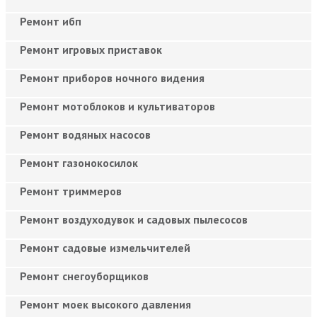
Ремонт ибп
Ремонт игровых приставок
Ремонт приборов ночного видения
Ремонт мотоблоков и культиваторов
Ремонт водяных насосов
Ремонт газонокосилок
Ремонт триммеров
Ремонт воздуходувок и садовых пылесосов
Ремонт садовые измельчителей
Ремонт снегоуборщиков
Ремонт моек высокого давления