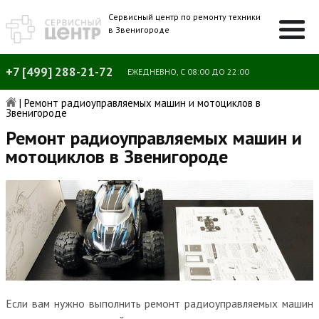
Сервисный центр по ремонту техники
в Звенигороде
+7 [499] 288-21-72
ЕЖЕДНЕВНО, С 08:00 ДО 22:00
|
Ремонт радиоуправляемых машин и мотоциклов в
Звенигороде
Ремонт радиоуправляемых машин и
мотоциклов в Звенигороде
Если вам нужно выполнить ремонт радиоуправляемых машин