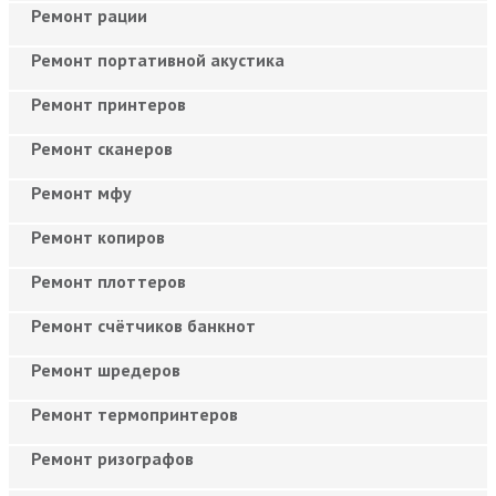
Ремонт рации
Ремонт портативной акустика
Ремонт принтеров
Ремонт сканеров
Ремонт мфу
Ремонт копиров
Ремонт плоттеров
Ремонт счётчиков банкнот
Ремонт шредеров
Ремонт термопринтеров
Ремонт ризографов