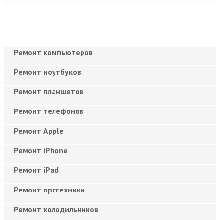
Ремонт компьютеров
Ремонт ноутбуков
Ремонт планшетов
Ремонт телефонов
Ремонт Apple
Ремонт iPhone
Ремонт iPad
Ремонт оргтехники
Ремонт холодильников