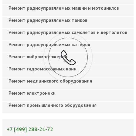
Ремонт радиоуправляемых машин и мотоциклов
Ремонт радиоуправляемых танков
Ремонт радиоуправляемых самолетов и вертолетов
Ремонт радиоуправляемых катеров
Ремонт вибромассажеров
Ремонт гидромассажных ванн
Ремонт медицинского оборудования
Ремонт электроники
Ремонт промышленного оборудования
+7 [499] 288-21-72