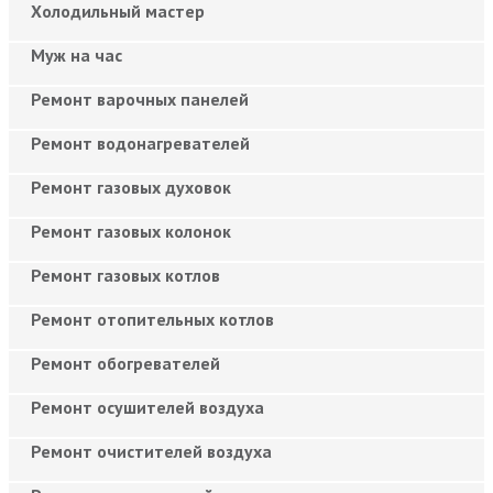
Холодильный мастер
Муж на час
Ремонт варочных панелей
Ремонт водонагревателей
Ремонт газовых духовок
Ремонт газовых колонок
Ремонт газовых котлов
Ремонт отопительных котлов
Ремонт обогревателей
Ремонт осушителей воздуха
Ремонт очистителей воздуха