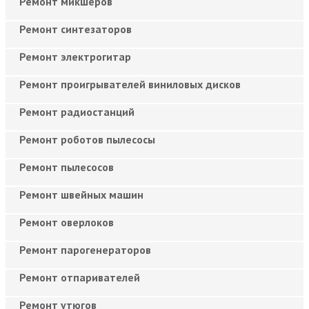
Ремонт микшеров
Ремонт синтезаторов
Ремонт электрогитар
Ремонт проигрывателей виниловых дисков
Ремонт радиостанций
Ремонт роботов пылесосы
Ремонт пылесосов
Ремонт швейных машин
Ремонт оверлоков
Ремонт парогенераторов
Ремонт отпаривателей
Ремонт утюгов