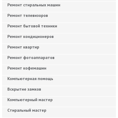
Ремонт стиральных машин
Ремонт телевизоров
Ремонт бытовой техники
Ремонт кондиционеров
Ремонт квартир
Ремонт фотоаппаратов
Ремонт кофемашин
Компьютерная помощь
Вскрытие замков
Компьютерный мастер
Cтиральный мастер