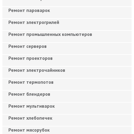
Ремонт пароварок
Ремонт электрогрилей
Ремонт промышленных компьютеров
Ремонт серверов
Ремонт проекторов
Ремонт электрочайников
Ремонт термопотов
Ремонт блендеров
Ремонт мультиварок
Ремонт хлебопечек
Ремонт мясорубок