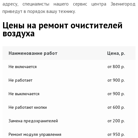
адресу, специалисты нашего сервис центра Звенигород
приведут в порядок вашу технику.
Цены на ремонт очистителей
воздуха
Наименование работ
Цена, р.
Не включается
от 800 р.
Не работает
от 900 р.
Не выключается
от 900 р.
Не работают кнопки
от 600 р.
Замена предохранителей
от 200 р.
Ремонт модуля управления
от 950 р.