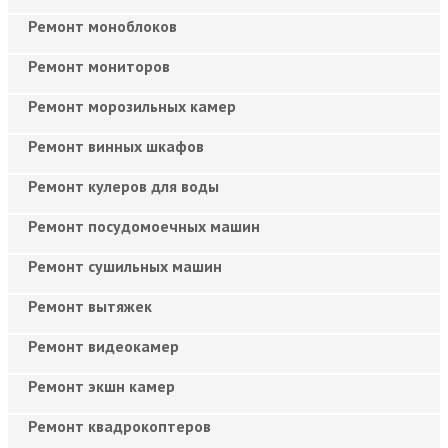
Ремонт моноблоков
Ремонт мониторов
Ремонт морозильных камер
Ремонт винных шкафов
Ремонт кулеров для воды
Ремонт посудомоечных машин
Ремонт сушильных машин
Ремонт вытяжек
Ремонт видеокамер
Ремонт экшн камер
Ремонт квадрокоптеров