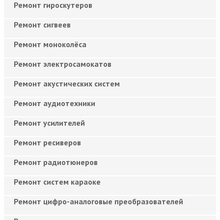
Ремонт гироскутеров
Ремонт сигвеев
Ремонт моноколёса
Ремонт электросамокатов
Ремонт акустических систем
Ремонт аудиотехники
Ремонт усилителей
Ремонт ресиверов
Ремонт радиотюнеров
Ремонт систем караоке
Ремонт цифро-аналоговые преобразователей