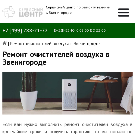
Сервисный центр по ремонту техники
в Звенигороде
+7 [499] 288-21-72
ЕЖЕДНЕВНО, С 08:00 ДО 22:00
|
Ремонт очистителей воздуха в Звенигороде
Ремонт очистителей воздуха в
Звенигороде
Если вам нужно выполнить ремонт очистителей воздуха в
кротчайшие сроки и получить гарантию, то вы попали по