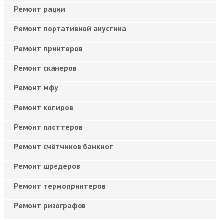
Ремонт рации
Ремонт портативной акустика
Ремонт принтеров
Ремонт сканеров
Ремонт мфу
Ремонт копиров
Ремонт плоттеров
Ремонт счётчиков банкнот
Ремонт шредеров
Ремонт термопринтеров
Ремонт ризографов