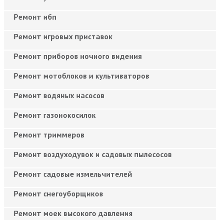
Ремонт ибп
Ремонт игровых приставок
Ремонт приборов ночного видения
Ремонт мотоблоков и культиваторов
Ремонт водяных насосов
Ремонт газонокосилок
Ремонт триммеров
Ремонт воздуходувок и садовых пылесосов
Ремонт садовые измельчителей
Ремонт снегоуборщиков
Ремонт моек высокого давления