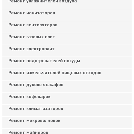
Ремонт увлажнителей воздуха
Ремонт ионизаторов
Ремонт вентиляторов
Ремонт газовых плит
Ремонт электроплит
Ремонт подогревателей посуды
Ремонт измельчителей пищевых отходов
Ремонт духовых шкафов
Ремонт кофеварок
Ремонт климатизаторов
Ремонт микроволновок
Ремонт майнеров